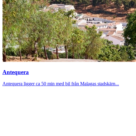
Antequera
Antequera ligger ca 50 min med bil från Malagas stadskärn...