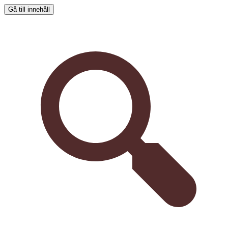
Gå till innehåll