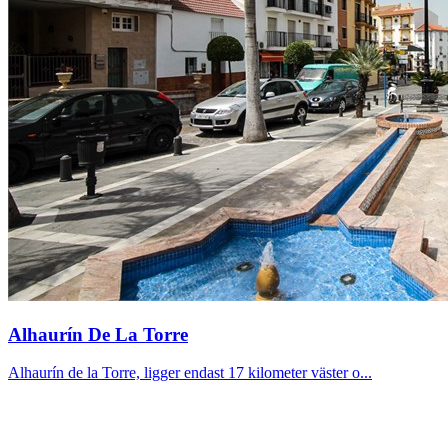
Alhaurín De La Torre
Alhaurín de la Torre, ligger endast 17 kilometer väster o...