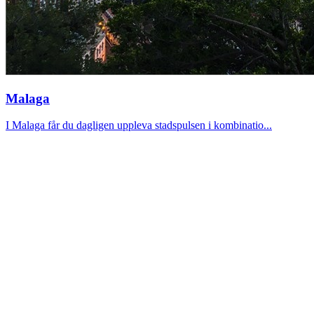
Malaga
I Malaga får du dagligen uppleva stadspulsen i kombinatio...