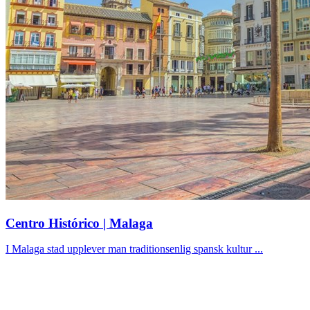
Centro Histórico | Malaga
I Malaga stad upplever man traditionsenlig spansk kultur ...