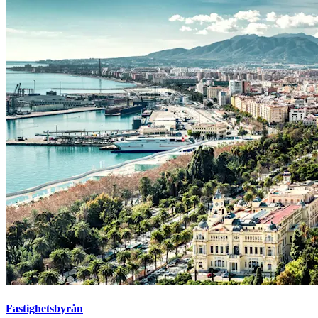
Fastighetsbyrån