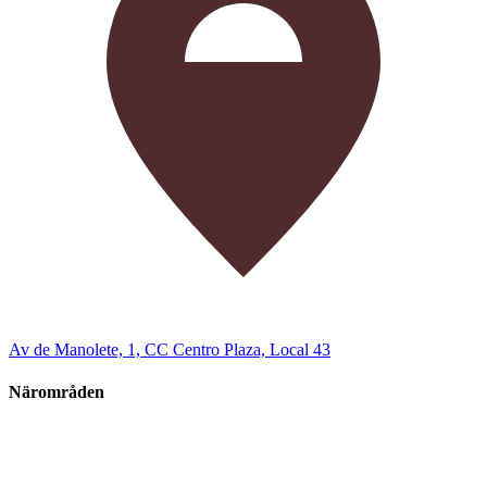
Av de Manolete, 1, CC Centro Plaza, Local 43
Närområden