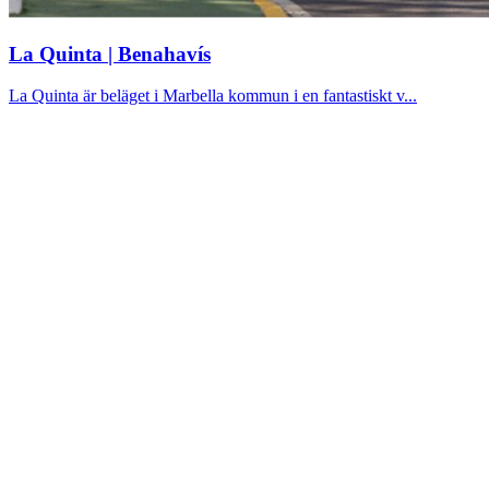
La Quinta | Benahavís
La Quinta är beläget i Marbella kommun i en fantastiskt v...