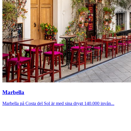
Marbella
Marbella på Costa del Sol är med sina drygt 140.000 invån...