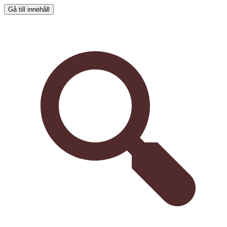
Gå till innehåll