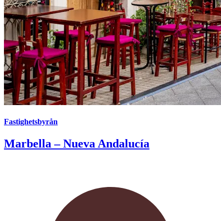
Fastighetsbyrån
Marbella – Nueva Andalucía