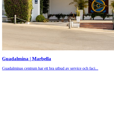
Guadalmina | Marbella
Guadalminas centrum har ett bra utbud av service och faci...