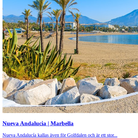
Nueva Andalucia | Marbella
Nueva Andalucía kallas även för Golfdalen och är ett stor...