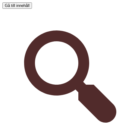
Gå till innehåll