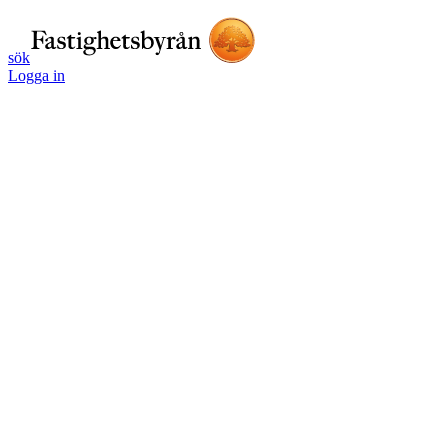
sök
Logga in