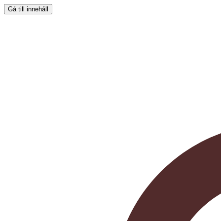
Gå till innehåll