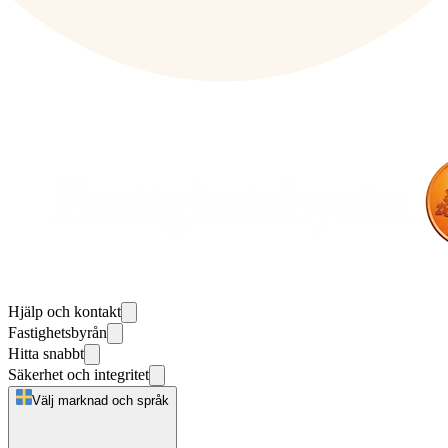
Hjälp och kontakt
Fastighetsbyrån
Hitta snabbt
Säkerhet och integritet
Välj marknad och språk