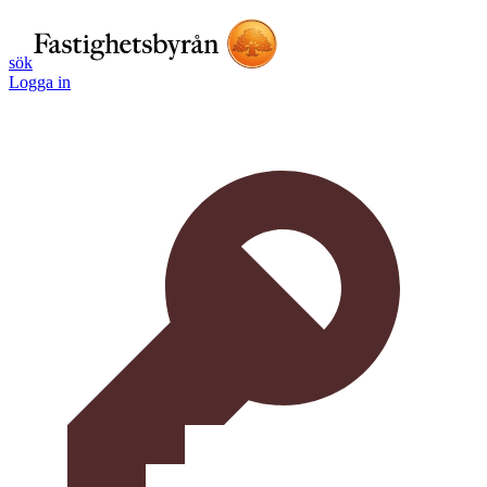
sök
Logga in