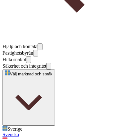
Hjälp och kontakt
Fastighetsbyrån
Hitta snabbt
Säkerhet och integritet
Välj marknad och språk
Sverige
Svenska