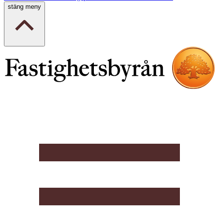
stäng meny