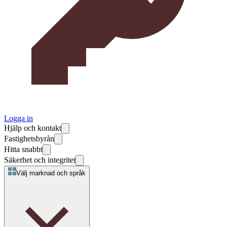
Logga in
Hjälp och kontakt
Fastighetsbyrån
Hitta snabbt
Säkerhet och integritet
Välj marknad och språk