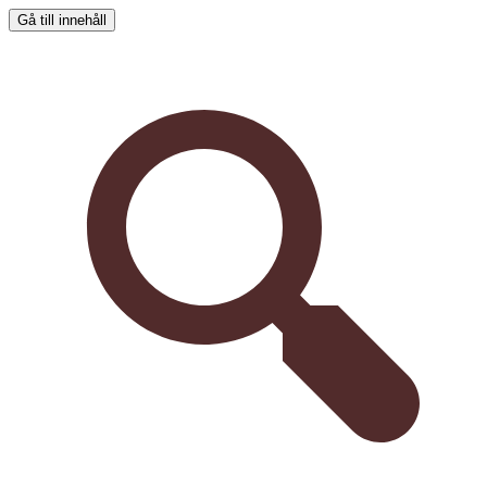
Gå till innehåll