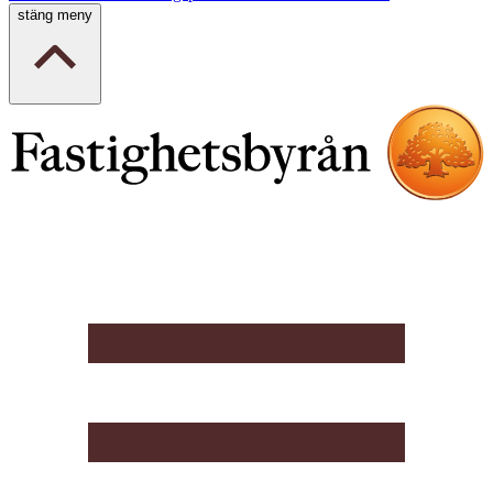
stäng meny