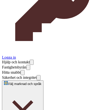
Logga in
Hjälp och kontakt
Fastighetsbyrån
Hitta snabbt
Säkerhet och integritet
Välj marknad och språk