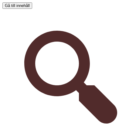
Gå till innehåll