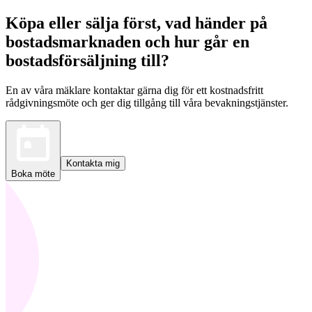
Köpa eller sälja först, vad händer på
bostadsmarknaden och hur går en
bostadsförsäljning till?
En av våra mäklare kontaktar gärna dig för ett kostnadsfritt
rådgivningsmöte och ger dig tillgång till våra bevakningstjänster.
Kontakta mig
Boka möte