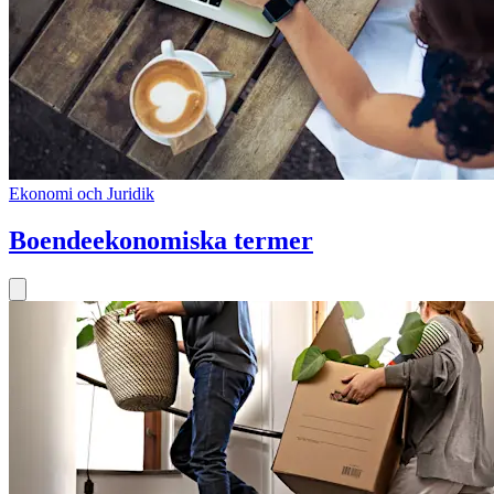
Ekonomi och Juridik
Boendeekonomiska termer