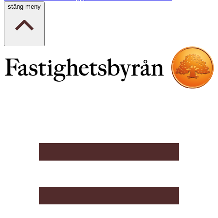
stäng meny