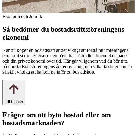
Ekonomi och Juridik
Så bedömer du bostadsrättsföreningens
ekonomi
När du köper en bostadsrätt är det viktigt att förstå hur föreningens
ekonomi ser ut, eftersom den påverkar både dina boendekostnader
och din privatekonomi över tid. Här går vi igenom vad du bör titta
på i bostadsrättsföreningens årsredovisning och vilka faktorer som är
särskilt viktiga att ha koll på inför ett bostadsköp.
Till toppen
Frågor om att byta bostad eller om
bostadsmarknaden?