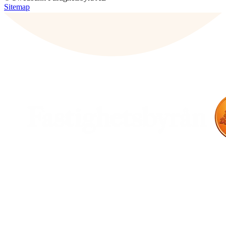
Sitemap