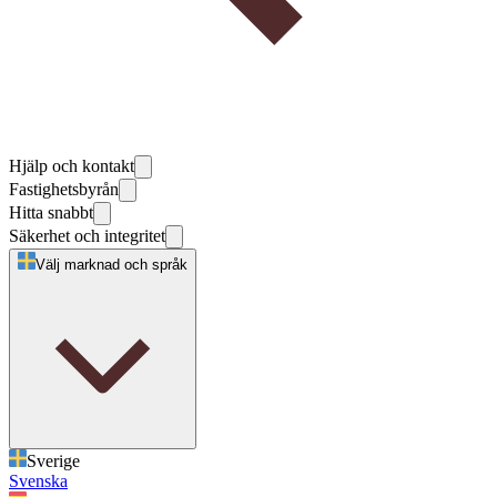
Hjälp och kontakt
Fastighetsbyrån
Hitta snabbt
Säkerhet och integritet
Välj marknad och språk
Sverige
Svenska