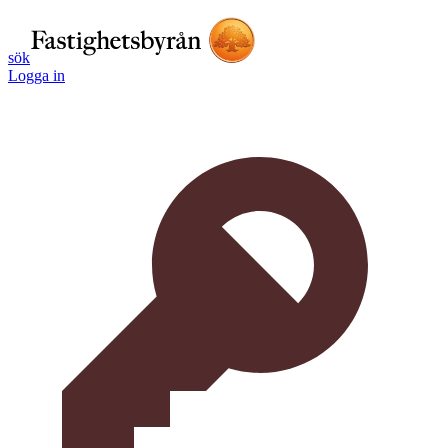
sök
Logga in