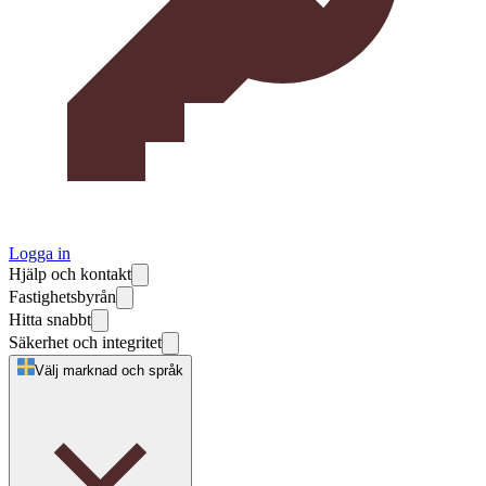
Logga in
Hjälp och kontakt
Fastighetsbyrån
Hitta snabbt
Säkerhet och integritet
Välj marknad och språk