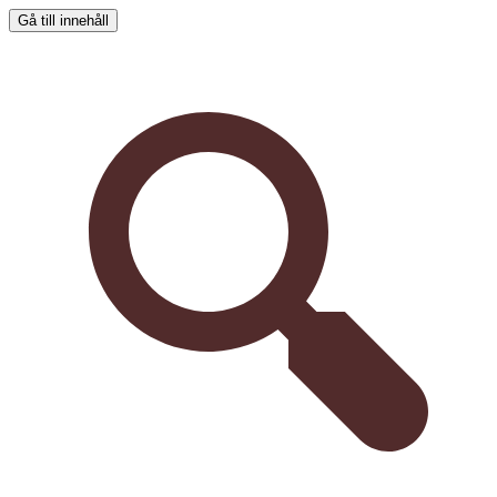
Gå till innehåll