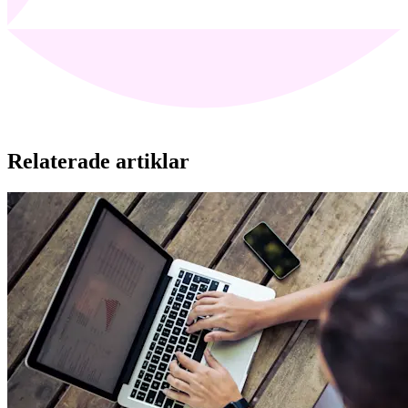
Relaterade artiklar