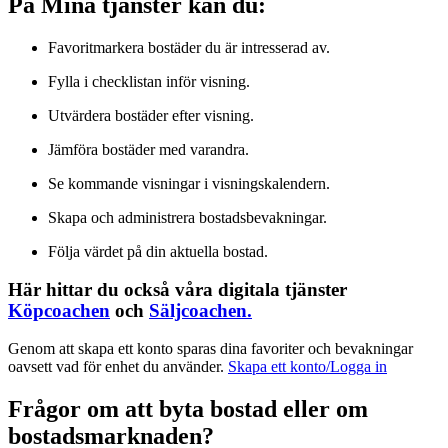
På Mina tjänster kan du:
Favoritmarkera bostäder du är intresserad av.
Fylla i checklistan inför visning.
Utvärdera bostäder efter visning.
Jämföra bostäder med varandra.
Se kommande visningar i visningskalendern.
Skapa och administrera bostadsbevakningar.
Följa värdet på din aktuella bostad.
Här hittar du också våra digitala tjänster
Köpcoachen
och
Säljcoachen.
Genom att skapa ett konto sparas dina favoriter och bevakningar
oavsett vad för enhet du använder.
Skapa ett konto/Logga in
Frågor om att byta bostad eller om
bostadsmarknaden?