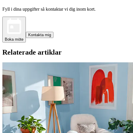
Fyll i dina uppgifter så kontaktar vi dig inom kort.
Kontakta mig
Boka möte
Relaterade artiklar