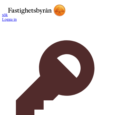
sök
Logga in