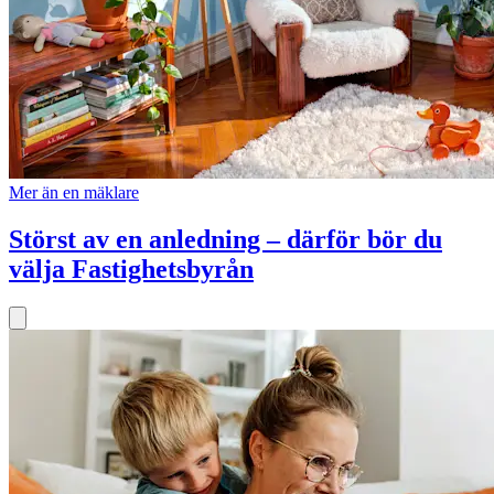
Mer än en mäklare
Störst av en anledning – därför bör du
välja Fastighetsbyrån