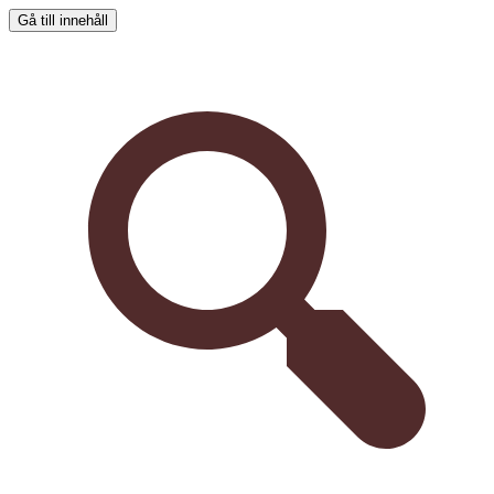
Gå till innehåll