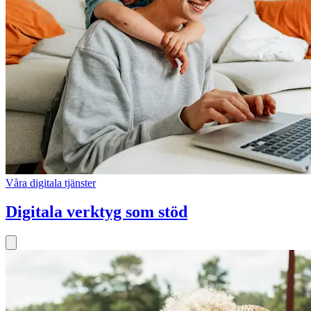
Våra digitala tjänster
Digitala verktyg som stöd