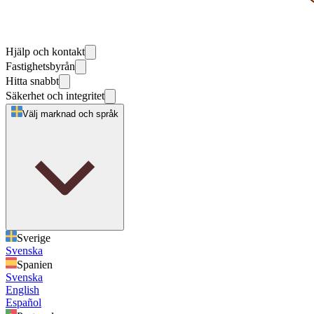
Hjälp och kontakt
Fastighetsbyrån
Hitta snabbt
Säkerhet och integritet
Välj marknad och språk
Sverige
Svenska
Spanien
Svenska
English
Español