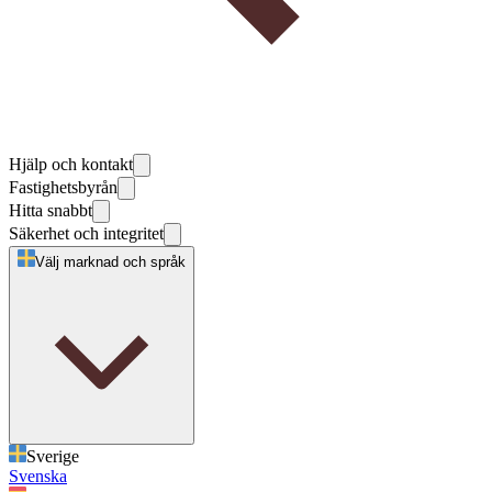
Hjälp och kontakt
Fastighetsbyrån
Hitta snabbt
Säkerhet och integritet
Välj marknad och språk
Sverige
Svenska