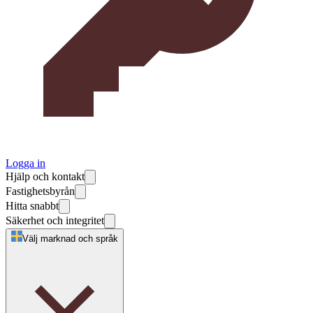
Logga in
Hjälp och kontakt
Fastighetsbyrån
Hitta snabbt
Säkerhet och integritet
Välj marknad och språk