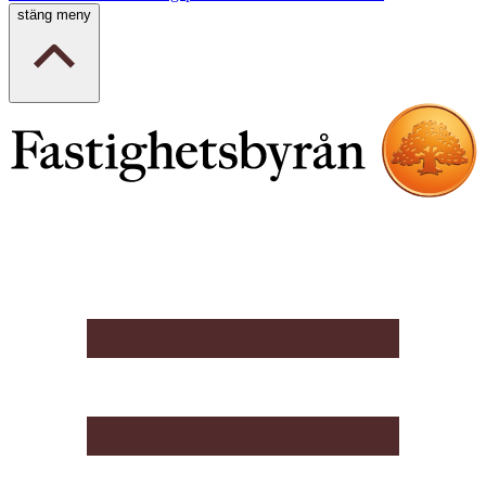
stäng meny