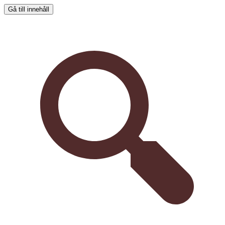
Gå till innehåll