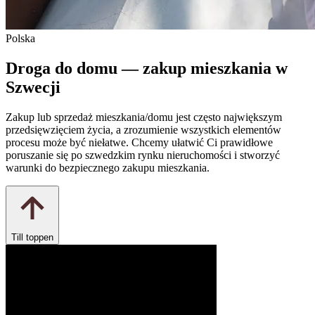
Polska
Droga do domu — zakup mieszkania w
Szwecji
Zakup lub sprzedaż mieszkania/domu jest często największym
przedsięwzięciem życia, a zrozumienie wszystkich elementów
procesu może być niełatwe. Chcemy ułatwić Ci prawidłowe
poruszanie się po szwedzkim rynku nieruchomości i stworzyć
warunki do bezpiecznego zakupu mieszkania.
Till toppen