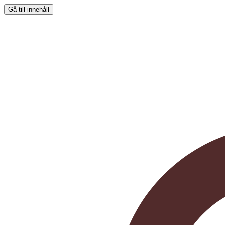
Gå till innehåll