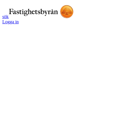
sök
Logga in