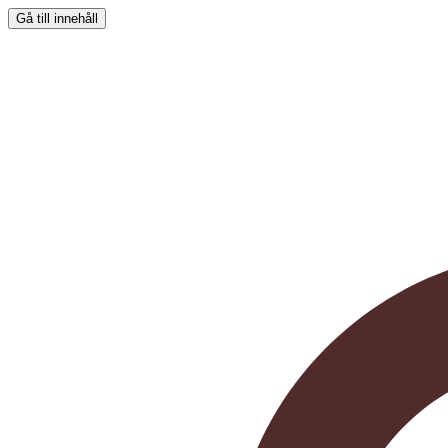
Gå till innehåll