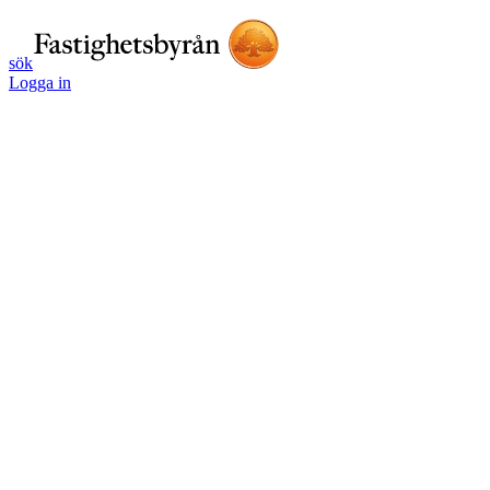
sök
Logga in