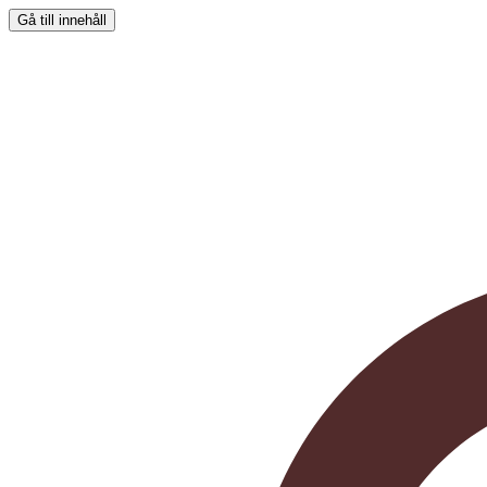
Gå till innehåll