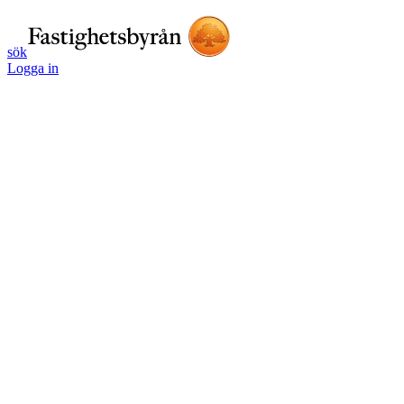
sök
Logga in