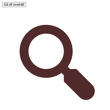
Gå till innehåll