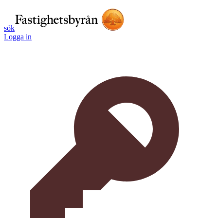
sök
Logga in