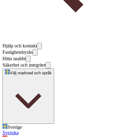
Hjälp och kontakt
Fastighetsbyrån
Hitta snabbt
Säkerhet och integritet
Välj marknad och språk
Sverige
Svenska