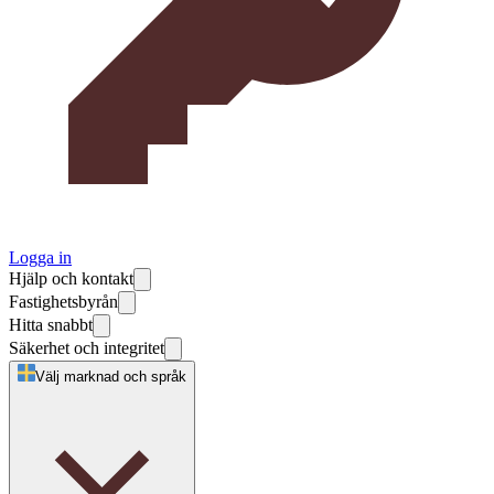
Logga in
Hjälp och kontakt
Fastighetsbyrån
Hitta snabbt
Säkerhet och integritet
Välj marknad och språk