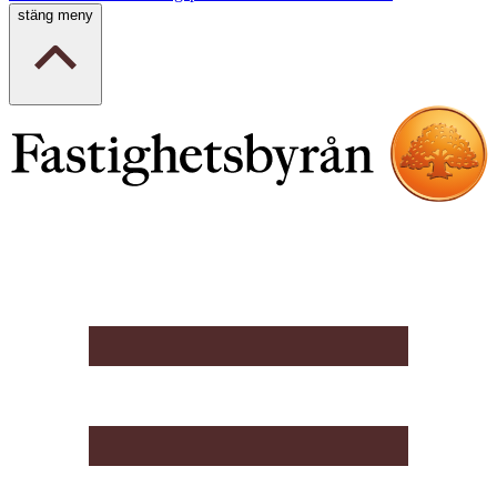
stäng meny