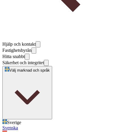
Hjälp och kontakt
Fastighetsbyrån
Hitta snabbt
Säkerhet och integritet
Välj marknad och språk
Sverige
Svenska