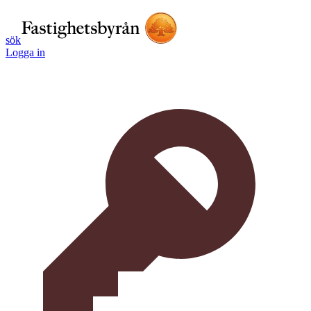
sök
Logga in