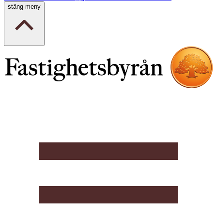
stäng meny