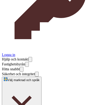
Logga in
Hjälp och kontakt
Fastighetsbyrån
Hitta snabbt
Säkerhet och integritet
Välj marknad och språk