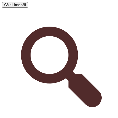
Gå till innehåll