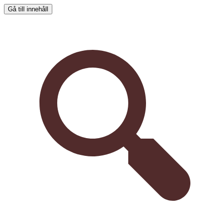
Gå till innehåll