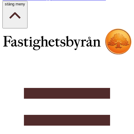
stäng meny