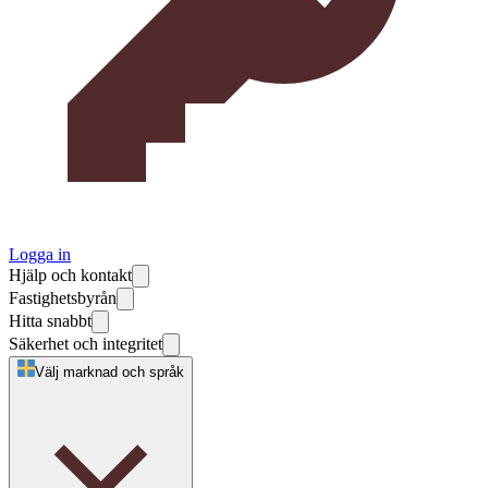
Logga in
Hjälp och kontakt
Fastighetsbyrån
Hitta snabbt
Säkerhet och integritet
Välj marknad och språk