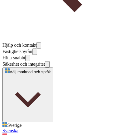
Hjälp och kontakt
Fastighetsbyrån
Hitta snabbt
Säkerhet och integritet
Välj marknad och språk
Sverige
Svenska