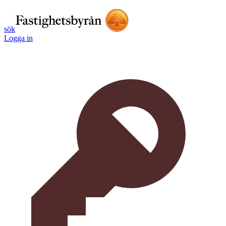
sök
Logga in