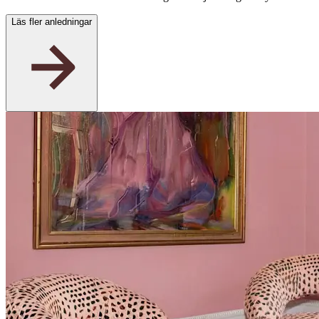
Läs fler anledningar