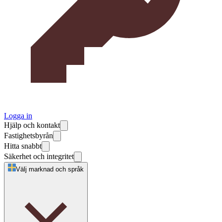
Logga in
Hjälp och kontakt
Fastighetsbyrån
Hitta snabbt
Säkerhet och integritet
Välj marknad och språk