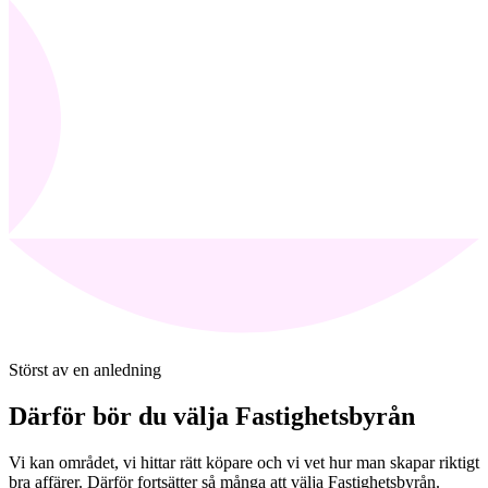
Störst av en anledning
Därför bör du välja Fastighetsbyrån
Vi kan området, vi hittar rätt köpare och vi vet hur man skapar riktigt
bra affärer. Därför fortsätter så många att välja Fastighetsbyrån.