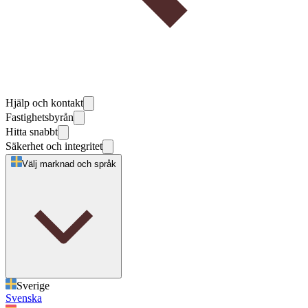
Hjälp och kontakt
Fastighetsbyrån
Hitta snabbt
Säkerhet och integritet
Välj marknad och språk
Sverige
Svenska