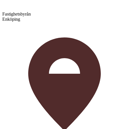
Fastighetsbyrån
Enköping