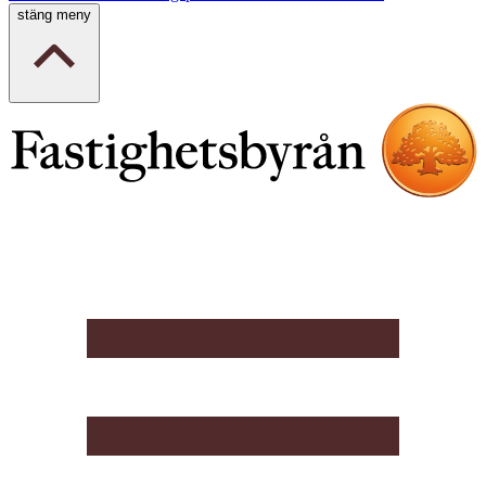
stäng meny