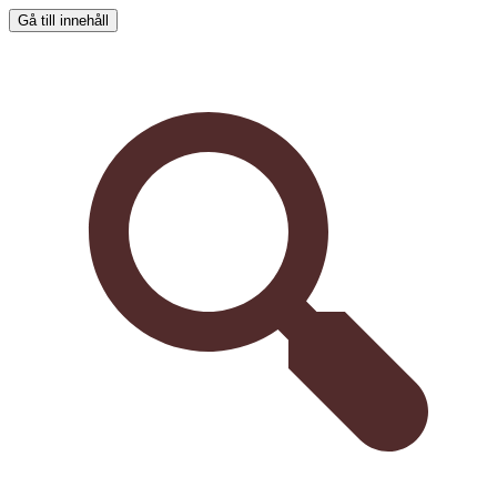
Gå till innehåll