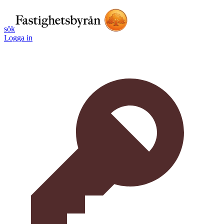
sök
Logga in