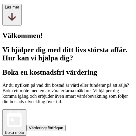
Läs mer
Välkommen!
Vi hjälper dig med ditt livs största affär.
Hur kan vi hjälpa dig?
Boka en kostnadsfri värdering
Är du nyfiken på vad din bostad är värd eller funderar på att sälja?
Boka ett möte med en av våra erfarna mäklare. Vi hjälper dig
komma igång och erbjuder även smart värdebevakning som följer
din bostads utveckling över tid.
Värderingsförfrågan
Boka möte