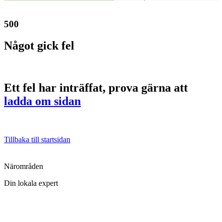
500
Något gick fel
Ett fel har inträffat, prova gärna att
ladda om sidan
Tillbaka till startsidan
Närområden
Din lokala expert