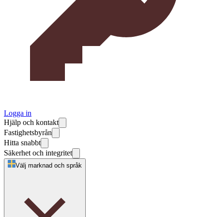
Logga in
Hjälp och kontakt
Fastighetsbyrån
Hitta snabbt
Säkerhet och integritet
Välj marknad och språk