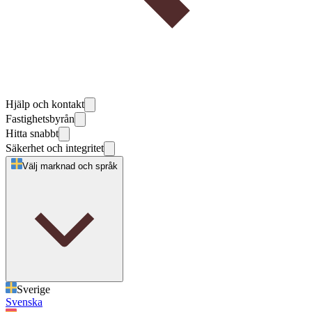
Hjälp och kontakt
Fastighetsbyrån
Hitta snabbt
Säkerhet och integritet
Välj marknad och språk
Sverige
Svenska