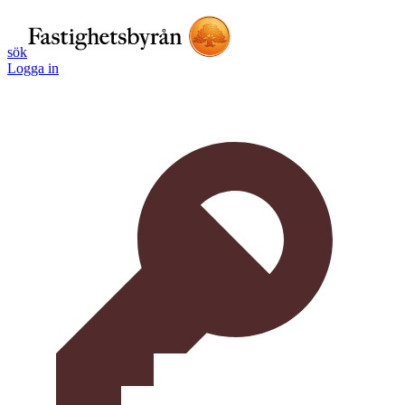
sök
Logga in