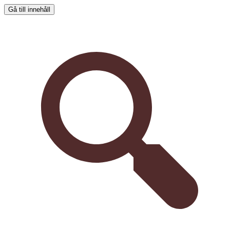
Gå till innehåll