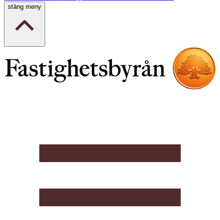
stäng meny