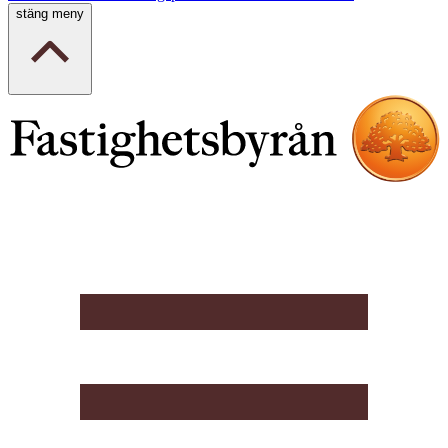
stäng meny