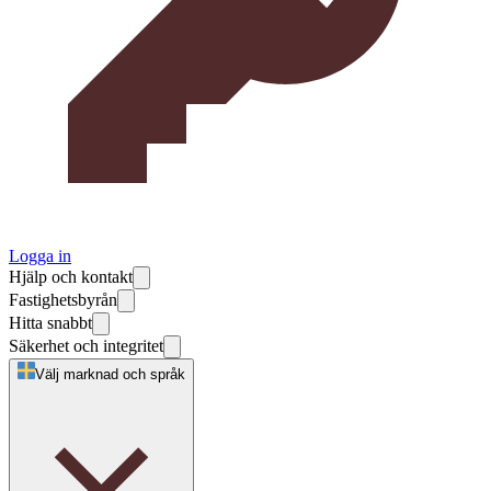
Logga in
Hjälp och kontakt
Fastighetsbyrån
Hitta snabbt
Säkerhet och integritet
Välj marknad och språk