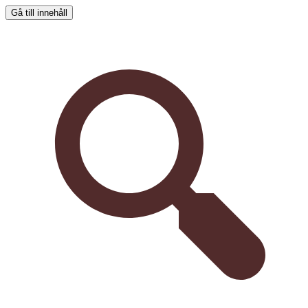
Gå till innehåll