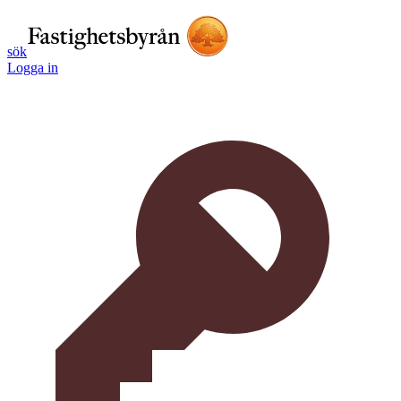
sök
Logga in