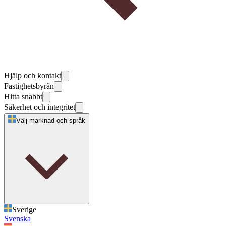
Hjälp och kontakt
Fastighetsbyrån
Hitta snabbt
Säkerhet och integritet
Välj marknad och språk
Sverige
Svenska