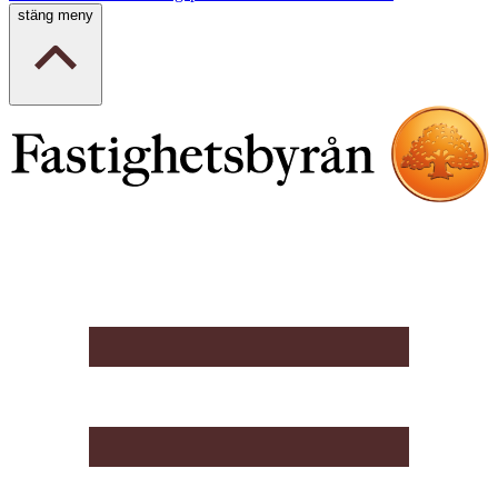
stäng meny