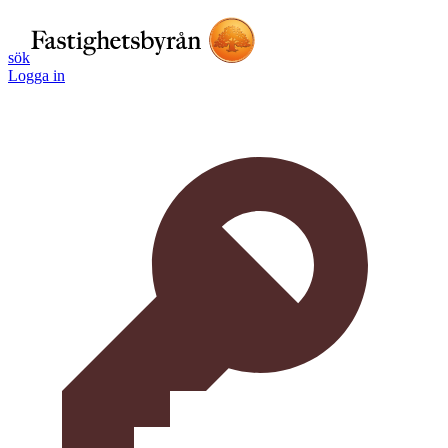
sök
Logga in