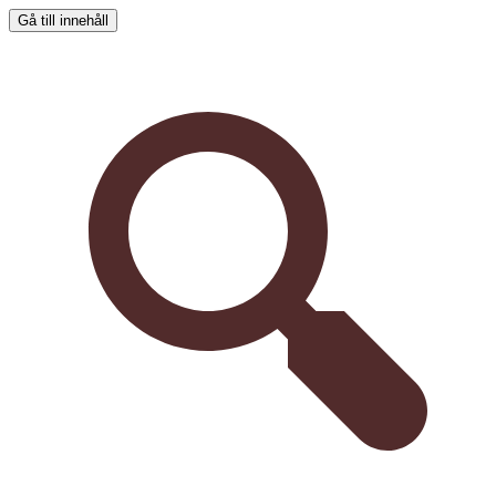
Gå till innehåll