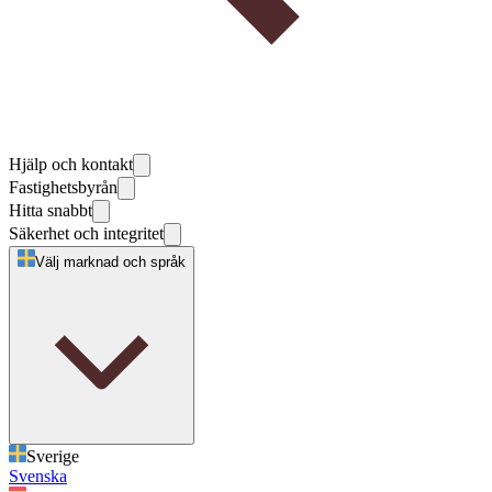
Hjälp och kontakt
Fastighetsbyrån
Hitta snabbt
Säkerhet och integritet
Välj marknad och språk
Sverige
Svenska