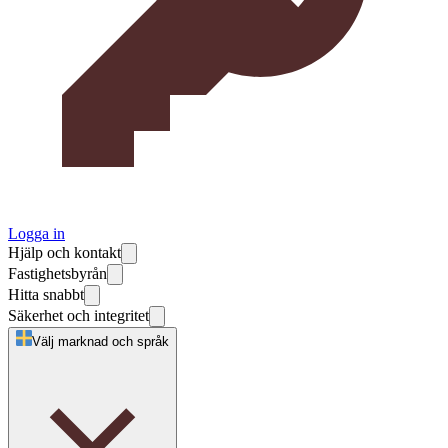
Logga in
Hjälp och kontakt
Fastighetsbyrån
Hitta snabbt
Säkerhet och integritet
Välj marknad och språk