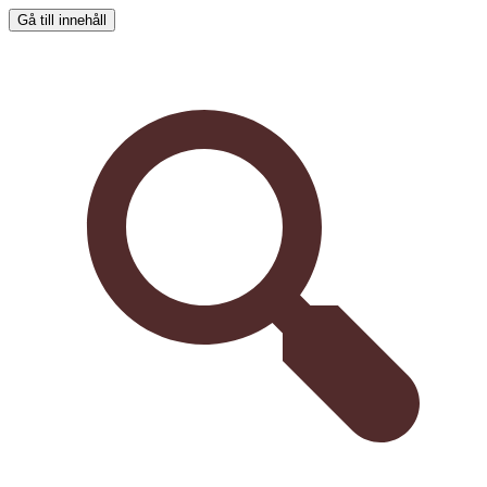
Gå till innehåll