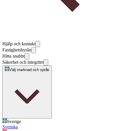
Hjälp och kontakt
Fastighetsbyrån
Hitta snabbt
Säkerhet och integritet
Välj marknad och språk
Sverige
Svenska