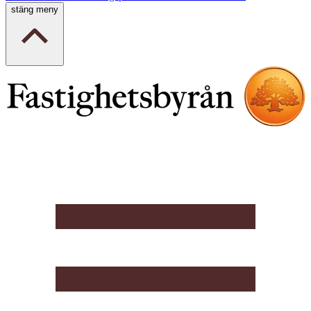
stäng meny