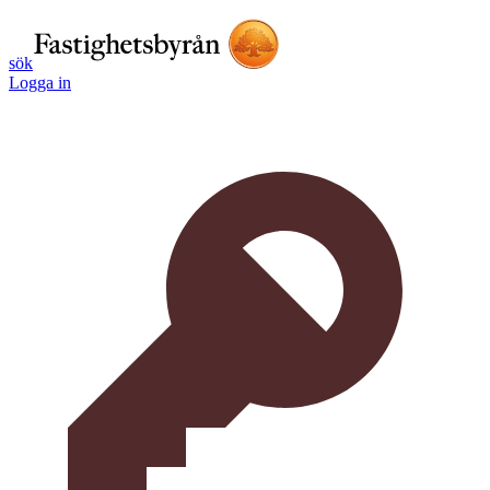
sök
Logga in