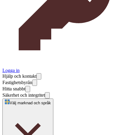
Logga in
Hjälp och kontakt
Fastighetsbyrån
Hitta snabbt
Säkerhet och integritet
Välj marknad och språk