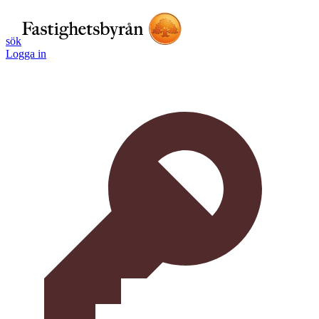
sök
Logga in