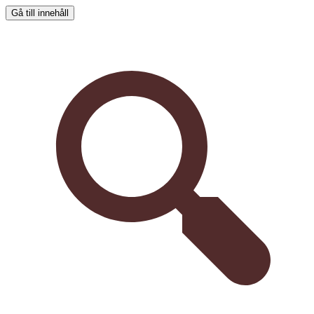
Gå till innehåll