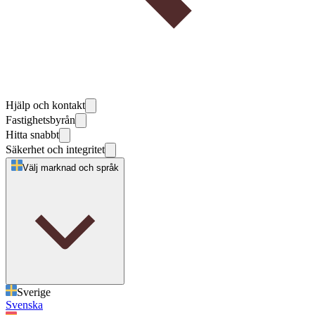
Hjälp och kontakt
Fastighetsbyrån
Hitta snabbt
Säkerhet och integritet
Välj marknad och språk
Sverige
Svenska