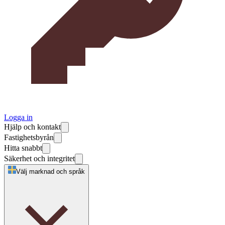
Logga in
Hjälp och kontakt
Fastighetsbyrån
Hitta snabbt
Säkerhet och integritet
Välj marknad och språk