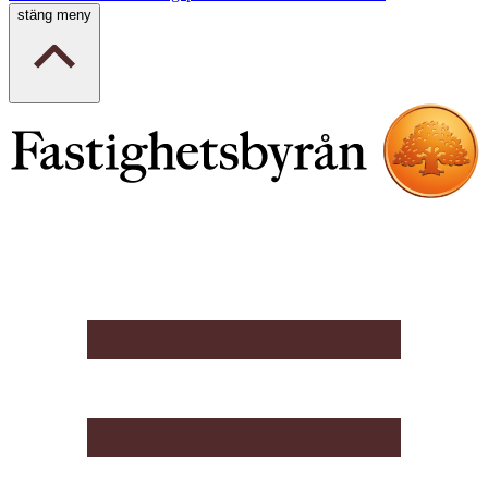
stäng meny