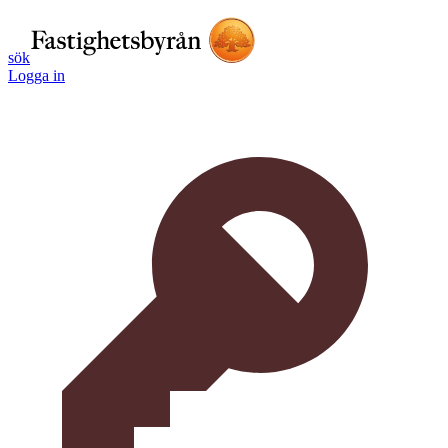
sök
Logga in