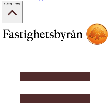
stäng meny