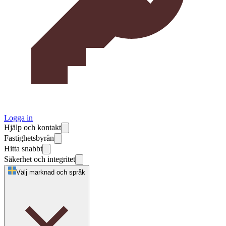
Logga in
Hjälp och kontakt
Fastighetsbyrån
Hitta snabbt
Säkerhet och integritet
Välj marknad och språk