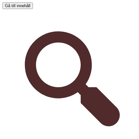
Gå till innehåll