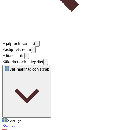
Hjälp och kontakt
Fastighetsbyrån
Hitta snabbt
Säkerhet och integritet
Välj marknad och språk
Sverige
Svenska