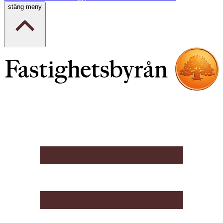
stäng meny