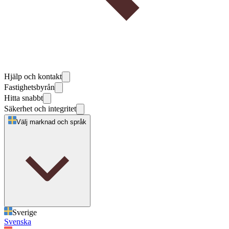
Hjälp och kontakt
Fastighetsbyrån
Hitta snabbt
Säkerhet och integritet
Välj marknad och språk
Sverige
Svenska