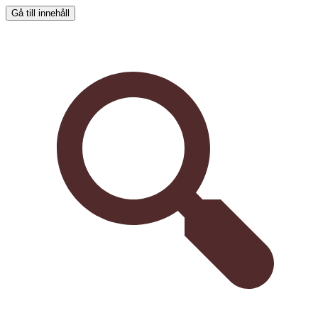
Gå till innehåll