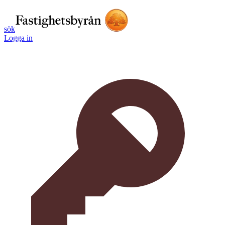
sök
Logga in