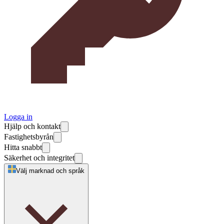
Logga in
Hjälp och kontakt
Fastighetsbyrån
Hitta snabbt
Säkerhet och integritet
Välj marknad och språk