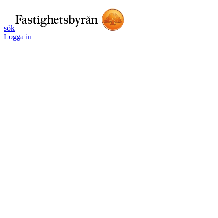
sök
Logga in