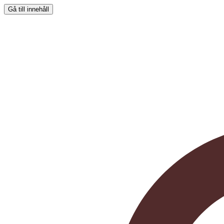
Gå till innehåll