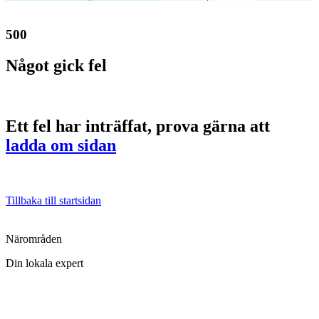
500
Något gick fel
Ett fel har inträffat, prova gärna att
ladda om sidan
Tillbaka till startsidan
Närområden
Din lokala expert