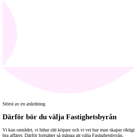
Störst av en anledning
Därför bör du välja Fastighetsbyrån
Vi kan området, vi hittar rätt köpare och vi vet hur man skapar riktigt
bra affärer. Därför fortsätter så många att välja Fastighetsbyrån.