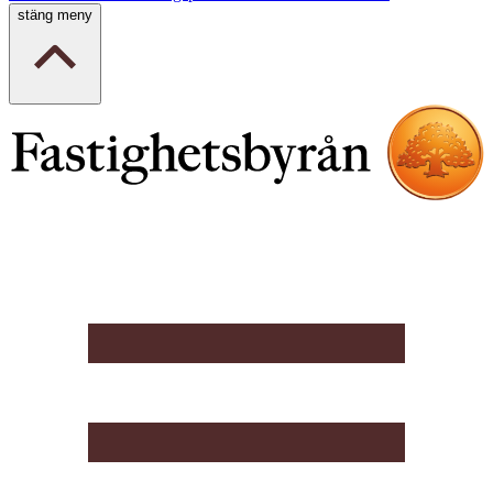
stäng meny