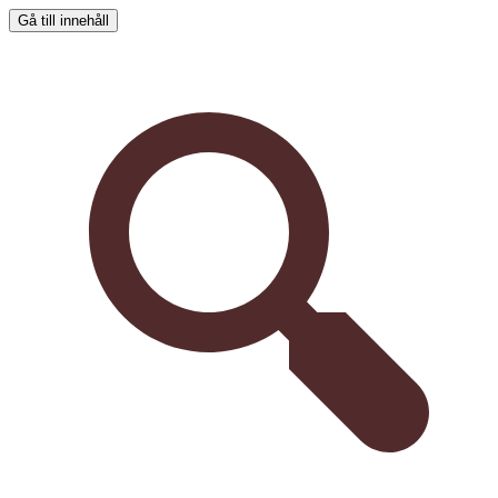
Gå till innehåll