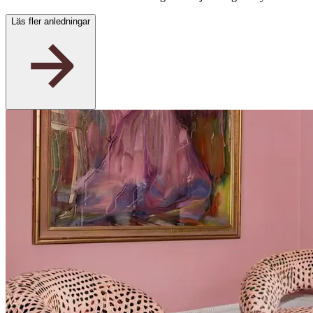
Läs fler anledningar