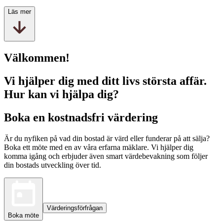
Läs mer
Välkommen!
Vi hjälper dig med ditt livs största affär.
Hur kan vi hjälpa dig?
Boka en kostnadsfri värdering
Är du nyfiken på vad din bostad är värd eller funderar på att sälja?
Boka ett möte med en av våra erfarna mäklare. Vi hjälper dig
komma igång och erbjuder även smart värdebevakning som följer
din bostads utveckling över tid.
Värderingsförfrågan
Boka möte