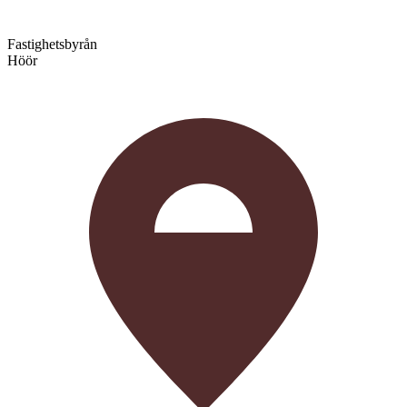
Fastighetsbyrån
Höör