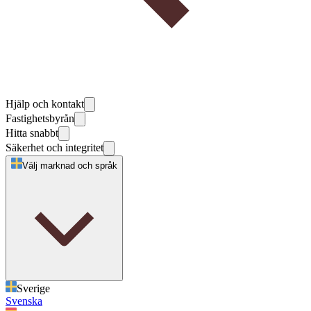
Hjälp och kontakt
Fastighetsbyrån
Hitta snabbt
Säkerhet och integritet
Välj marknad och språk
Sverige
Svenska