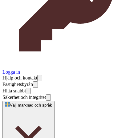
Logga in
Hjälp och kontakt
Fastighetsbyrån
Hitta snabbt
Säkerhet och integritet
Välj marknad och språk