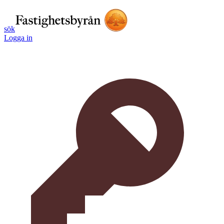
sök
Logga in