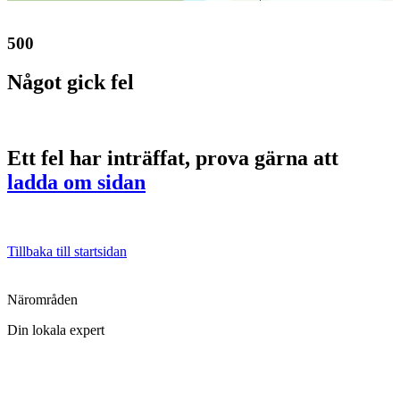
500
Något gick fel
Ett fel har inträffat, prova gärna att
ladda om sidan
Tillbaka till startsidan
Närområden
Din lokala expert