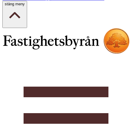
stäng meny