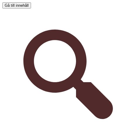
Gå till innehåll