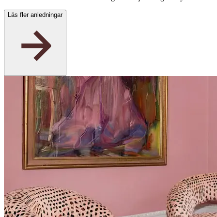
Läs fler anledningar