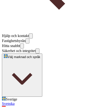
Hjälp och kontakt
Fastighetsbyrån
Hitta snabbt
Säkerhet och integritet
Välj marknad och språk
Sverige
Svenska