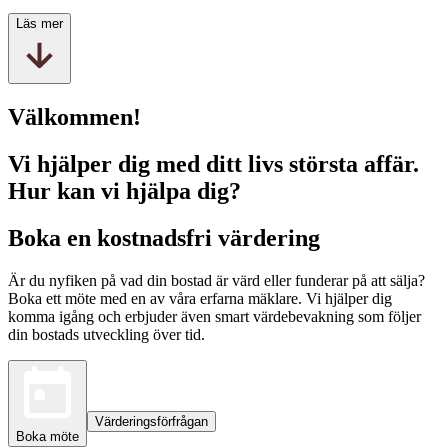
Läs mer
Välkommen!
Vi hjälper dig med ditt livs största affär.
Hur kan vi hjälpa dig?
Boka en kostnadsfri värdering
Är du nyfiken på vad din bostad är värd eller funderar på att sälja?
Boka ett möte med en av våra erfarna mäklare. Vi hjälper dig
komma igång och erbjuder även smart värdebevakning som följer
din bostads utveckling över tid.
Värderingsförfrågan
Boka möte