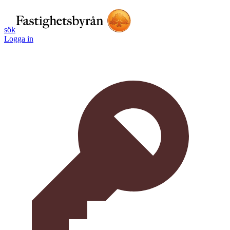
sök
Logga in