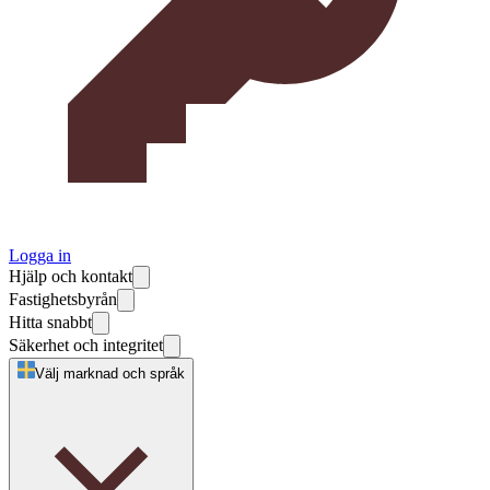
Logga in
Hjälp och kontakt
Fastighetsbyrån
Hitta snabbt
Säkerhet och integritet
Välj marknad och språk