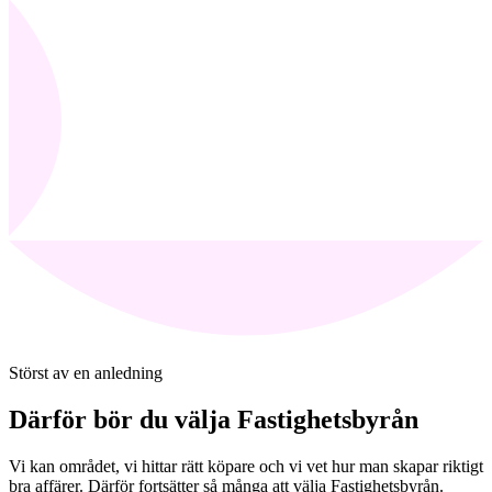
Störst av en anledning
Därför bör du välja Fastighetsbyrån
Vi kan området, vi hittar rätt köpare och vi vet hur man skapar riktigt
bra affärer. Därför fortsätter så många att välja Fastighetsbyrån.