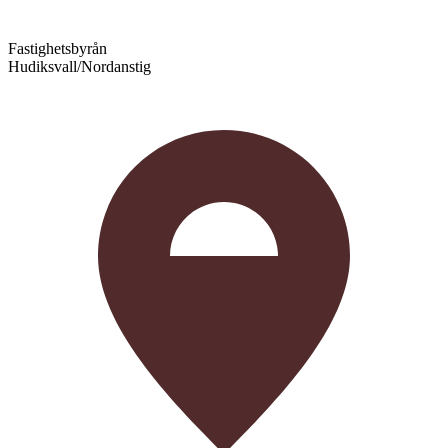
Fastighetsbyrån
Hudiksvall/Nordanstig