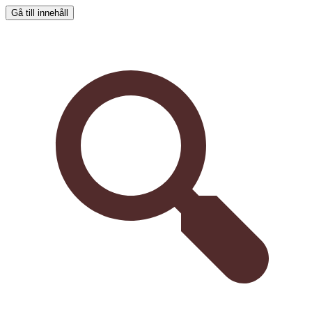
Gå till innehåll