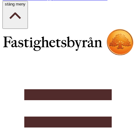
stäng meny