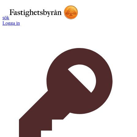
sök
Logga in