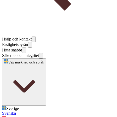
Hjälp och kontakt
Fastighetsbyrån
Hitta snabbt
Säkerhet och integritet
Välj marknad och språk
Sverige
Svenska