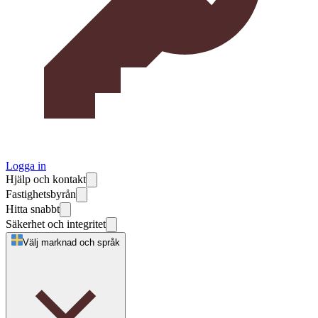
Logga in
Hjälp och kontakt
Fastighetsbyrån
Hitta snabbt
Säkerhet och integritet
Välj marknad och språk