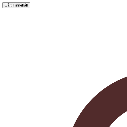
Gå till innehåll