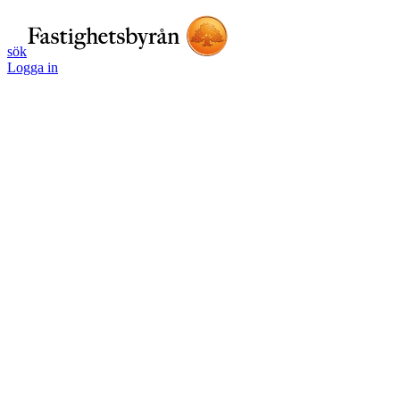
sök
Logga in