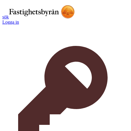
sök
Logga in