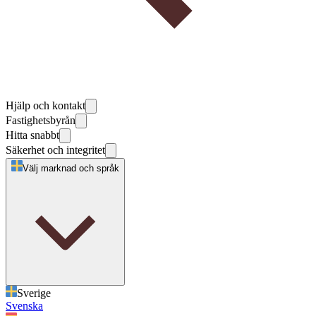
Hjälp och kontakt
Fastighetsbyrån
Hitta snabbt
Säkerhet och integritet
Välj marknad och språk
Sverige
Svenska