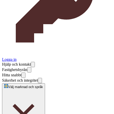
Logga in
Hjälp och kontakt
Fastighetsbyrån
Hitta snabbt
Säkerhet och integritet
Välj marknad och språk