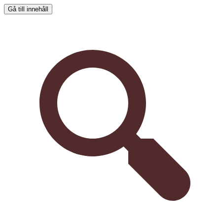
Gå till innehåll