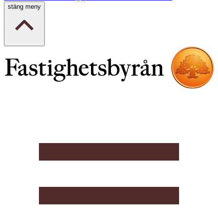
stäng meny