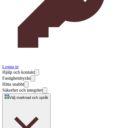
Logga in
Hjälp och kontakt
Fastighetsbyrån
Hitta snabbt
Säkerhet och integritet
Välj marknad och språk