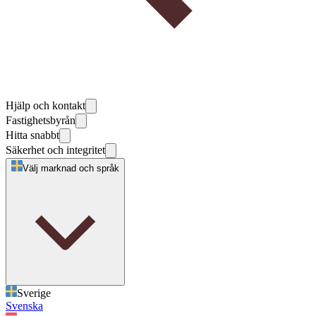
Hjälp och kontakt
Fastighetsbyrån
Hitta snabbt
Säkerhet och integritet
Välj marknad och språk
Sverige
Svenska