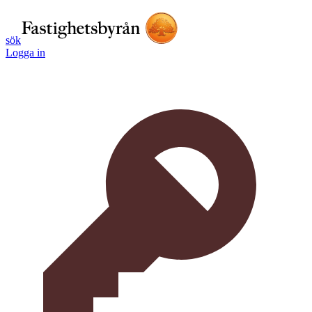
sök
Logga in