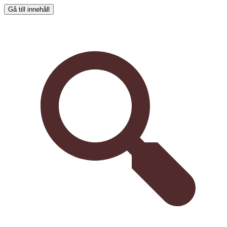
Gå till innehåll