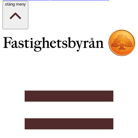
stäng meny