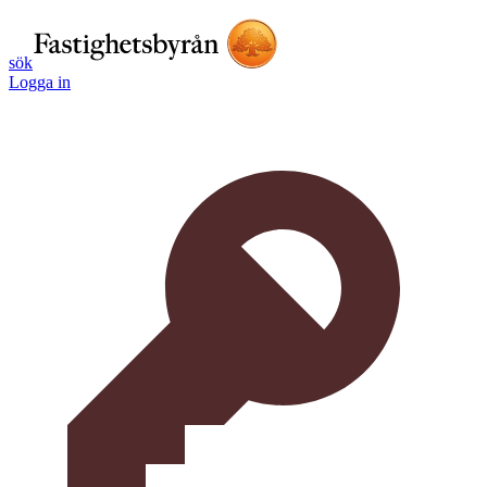
sök
Logga in