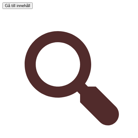
Gå till innehåll