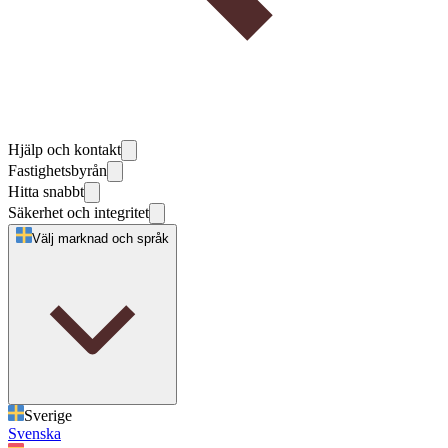
Hjälp och kontakt
Fastighetsbyrån
Hitta snabbt
Säkerhet och integritet
Välj marknad och språk
Sverige
Svenska