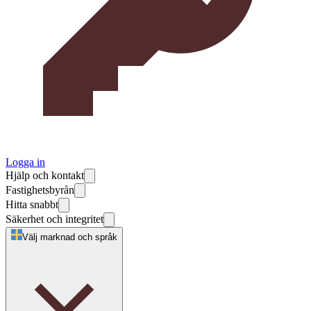
Logga in
Hjälp och kontakt
Fastighetsbyrån
Hitta snabbt
Säkerhet och integritet
Välj marknad och språk