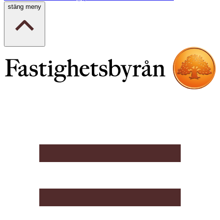
stäng meny