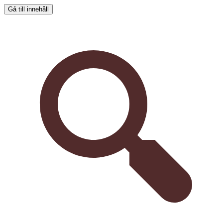
Gå till innehåll