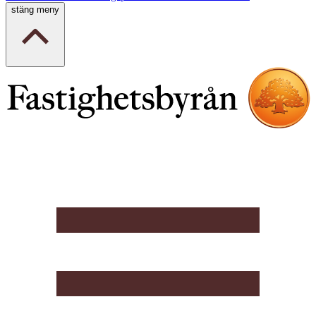
stäng meny