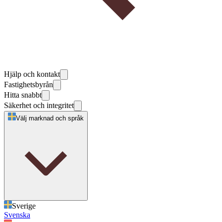
Hjälp och kontakt
Fastighetsbyrån
Hitta snabbt
Säkerhet och integritet
Välj marknad och språk
Sverige
Svenska