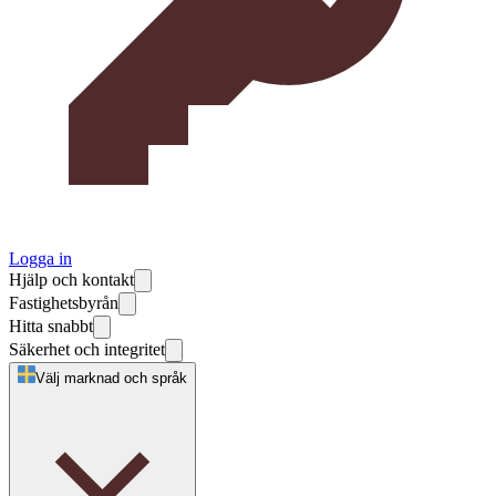
Logga in
Hjälp och kontakt
Fastighetsbyrån
Hitta snabbt
Säkerhet och integritet
Välj marknad och språk