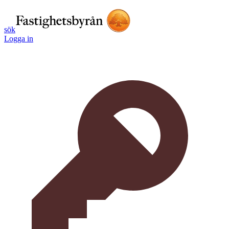
sök
Logga in