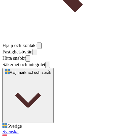
Hjälp och kontakt
Fastighetsbyrån
Hitta snabbt
Säkerhet och integritet
Välj marknad och språk
Sverige
Svenska