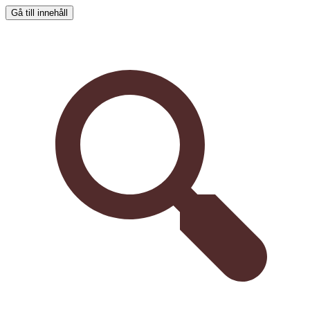
Gå till innehåll