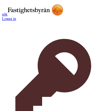
sök
Logga in