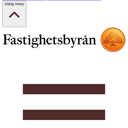
stäng meny