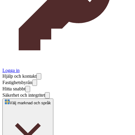
Logga in
Hjälp och kontakt
Fastighetsbyrån
Hitta snabbt
Säkerhet och integritet
Välj marknad och språk