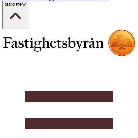
stäng meny