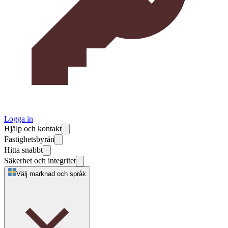
Logga in
Hjälp och kontakt
Fastighetsbyrån
Hitta snabbt
Säkerhet och integritet
Välj marknad och språk