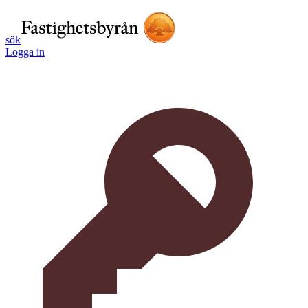
sök
Logga in