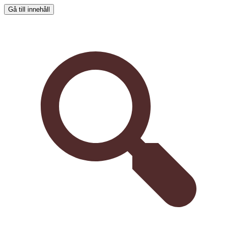
Gå till innehåll