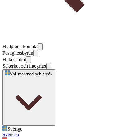
Hjälp och kontakt
Fastighetsbyrån
Hitta snabbt
Säkerhet och integritet
Välj marknad och språk
Sverige
Svenska