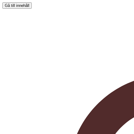
Gå till innehåll