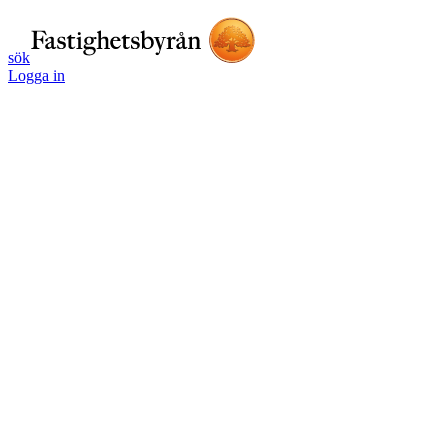
sök
Logga in