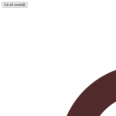
Gå till innehåll