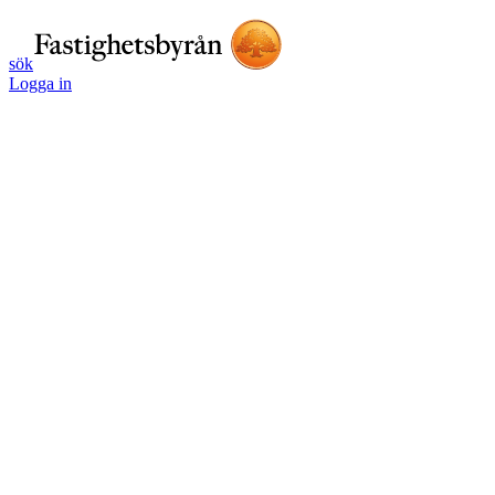
sök
Logga in