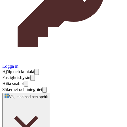
Logga in
Hjälp och kontakt
Fastighetsbyrån
Hitta snabbt
Säkerhet och integritet
Välj marknad och språk