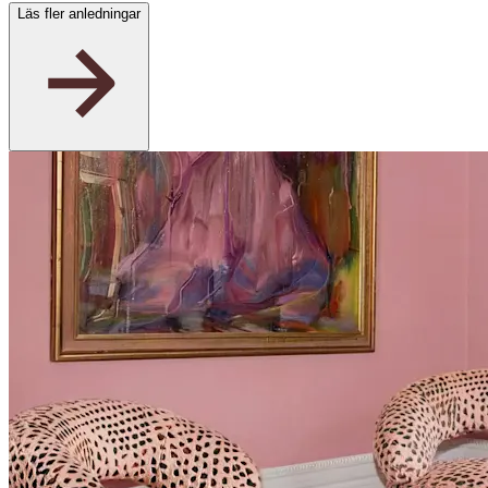
Läs fler anledningar