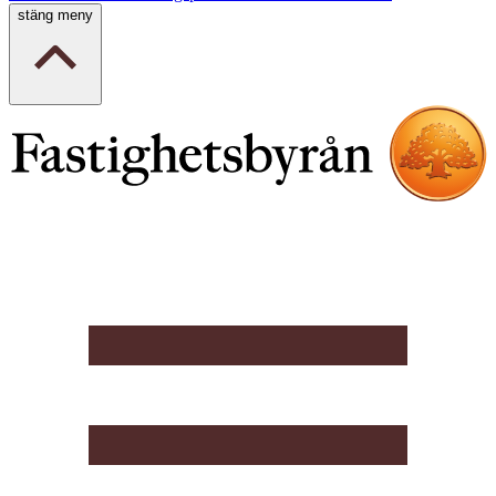
stäng meny