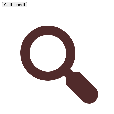
Gå till innehåll