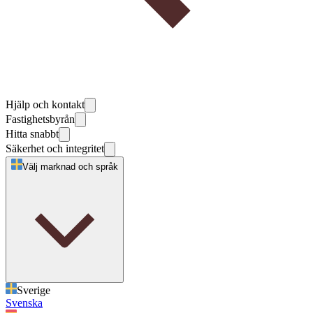
Hjälp och kontakt
Fastighetsbyrån
Hitta snabbt
Säkerhet och integritet
Välj marknad och språk
Sverige
Svenska