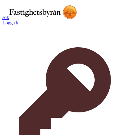
sök
Logga in