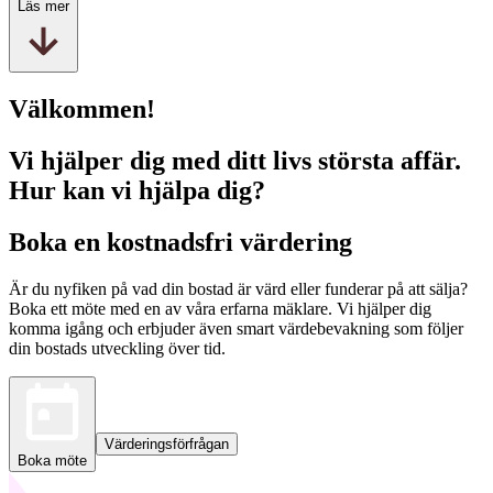
Läs mer
Välkommen!
Vi hjälper dig med ditt livs största affär.
Hur kan vi hjälpa dig?
Boka en kostnadsfri värdering
Är du nyfiken på vad din bostad är värd eller funderar på att sälja?
Boka ett möte med en av våra erfarna mäklare. Vi hjälper dig
komma igång och erbjuder även smart värdebevakning som följer
din bostads utveckling över tid.
Värderingsförfrågan
Boka möte