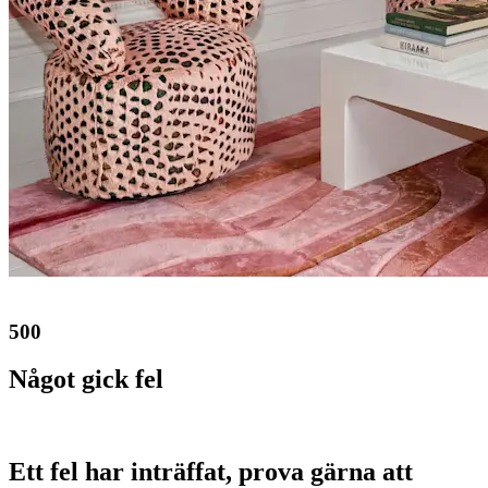
500
Något gick fel
Ett fel har inträffat, prova gärna att