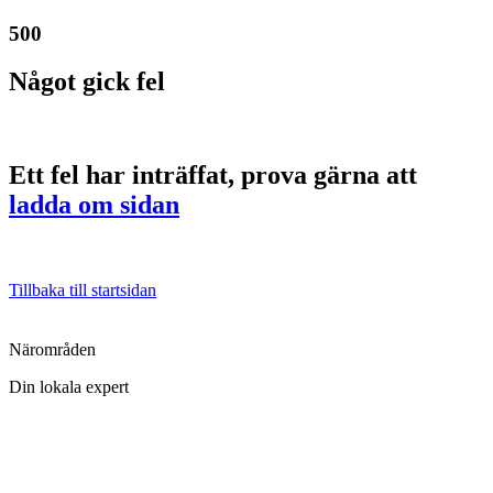
500
Något gick fel
Ett fel har inträffat, prova gärna att
ladda om sidan
Tillbaka till startsidan
Närområden
Din lokala expert