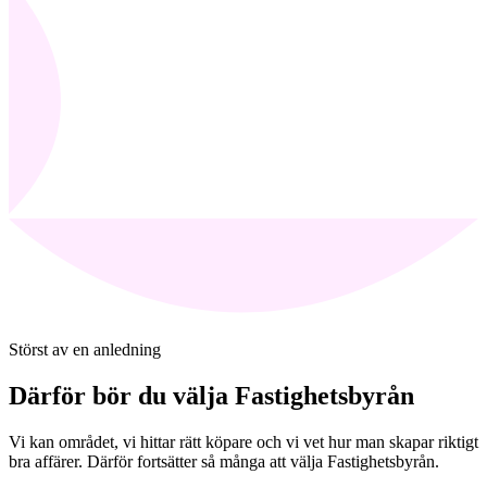
Störst av en anledning
Därför bör du välja Fastighetsbyrån
Vi kan området, vi hittar rätt köpare och vi vet hur man skapar riktigt
bra affärer. Därför fortsätter så många att välja Fastighetsbyrån.