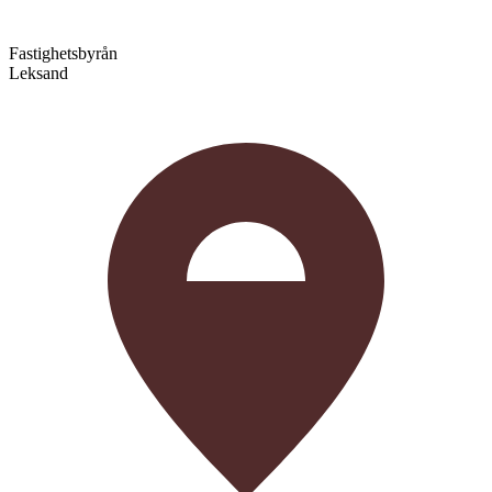
Fastighetsbyrån
Leksand