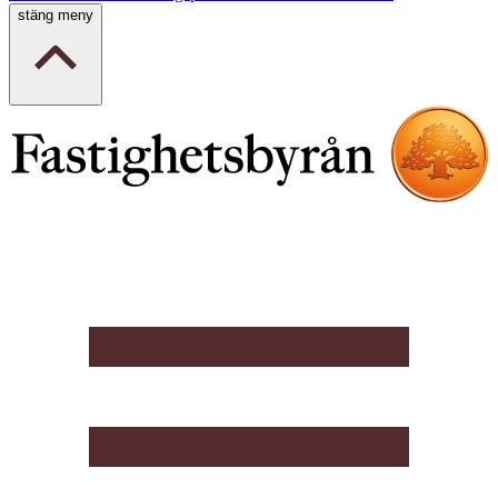
stäng meny