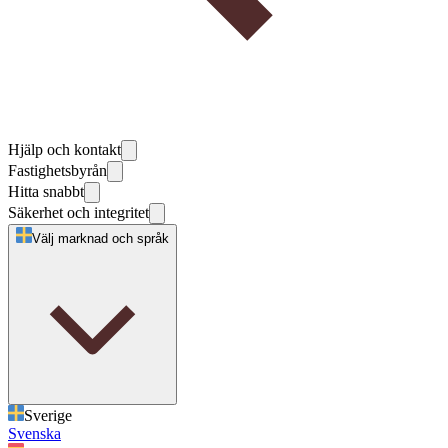
Hjälp och kontakt
Fastighetsbyrån
Hitta snabbt
Säkerhet och integritet
Välj marknad och språk
Sverige
Svenska