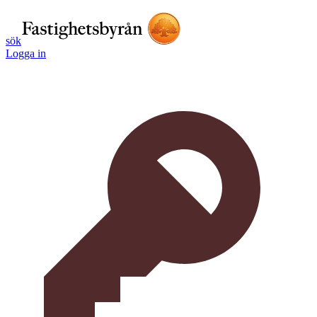
sök
Logga in