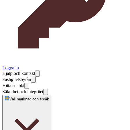
Logga in
Hjälp och kontakt
Fastighetsbyrån
Hitta snabbt
Säkerhet och integritet
Välj marknad och språk