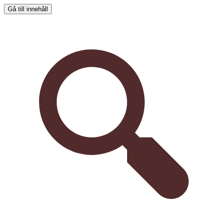
Gå till innehåll