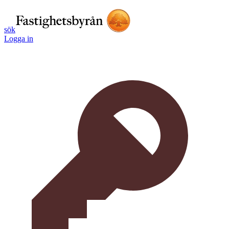
sök
Logga in