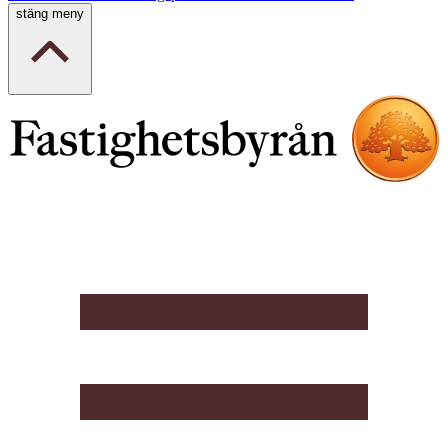
stäng meny