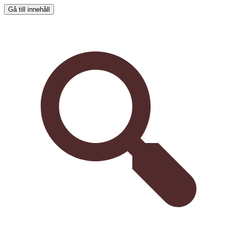
Gå till innehåll