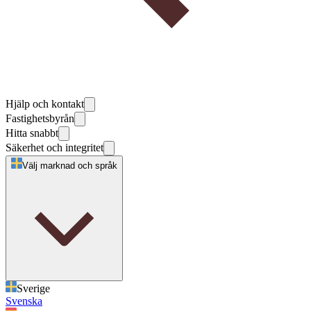
Hjälp och kontakt
Fastighetsbyrån
Hitta snabbt
Säkerhet och integritet
Välj marknad och språk
Sverige
Svenska