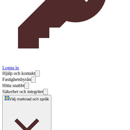
Logga in
Hjälp och kontakt
Fastighetsbyrån
Hitta snabbt
Säkerhet och integritet
Välj marknad och språk