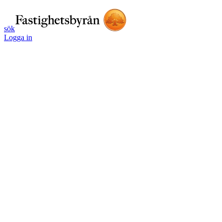
sök
Logga in