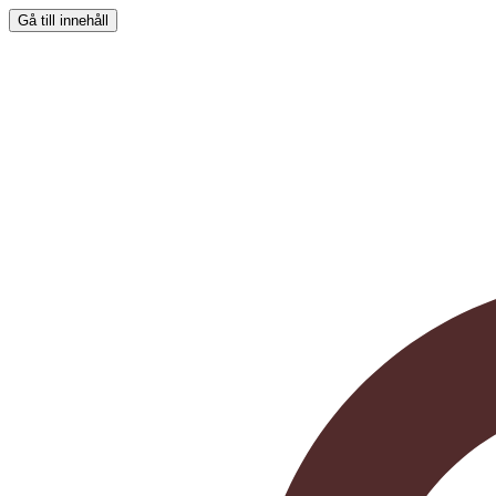
Gå till innehåll