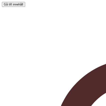
Gå till innehåll