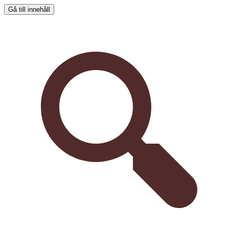
Gå till innehåll