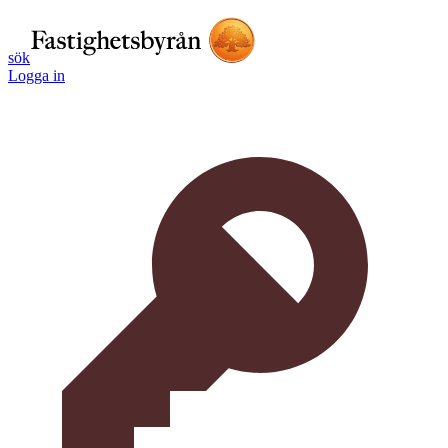
sök
Logga in