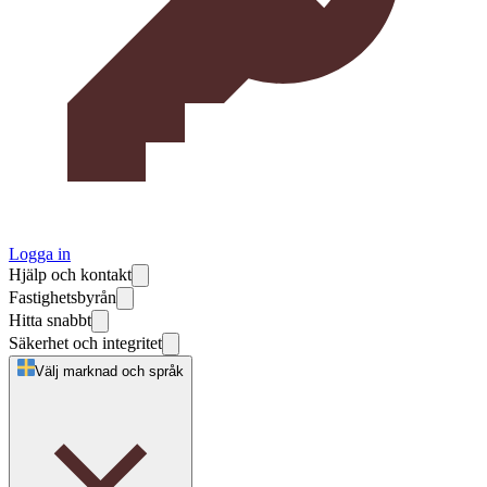
Logga in
Hjälp och kontakt
Fastighetsbyrån
Hitta snabbt
Säkerhet och integritet
Välj marknad och språk