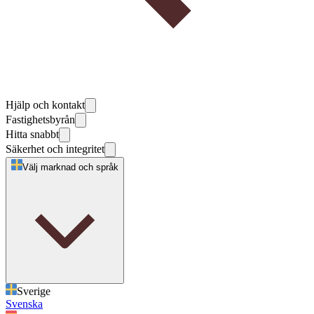
Hjälp och kontakt
Fastighetsbyrån
Hitta snabbt
Säkerhet och integritet
Välj marknad och språk
Sverige
Svenska