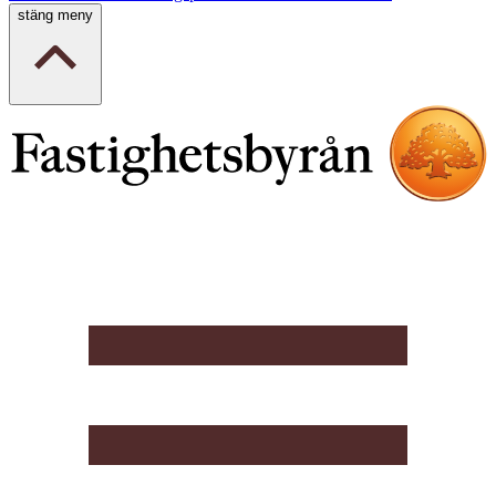
stäng meny