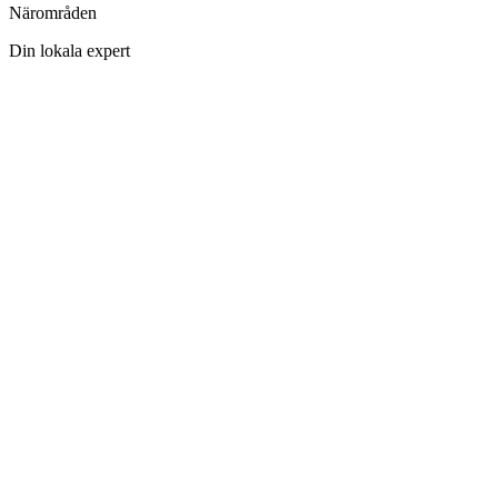
Närområden
Din lokala expert