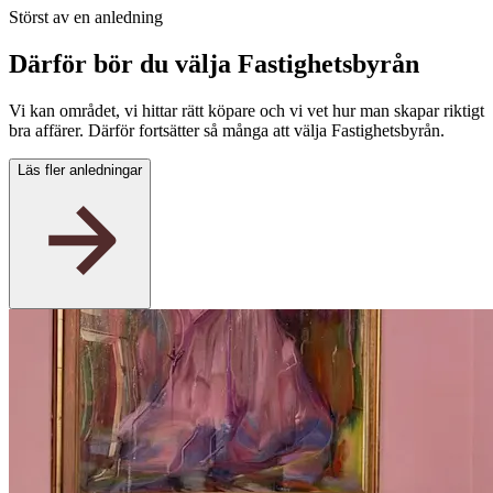
Störst av en anledning
Därför bör du välja Fastighetsbyrån
Vi kan området, vi hittar rätt köpare och vi vet hur man skapar riktigt
bra affärer. Därför fortsätter så många att välja Fastighetsbyrån.
Läs fler anledningar