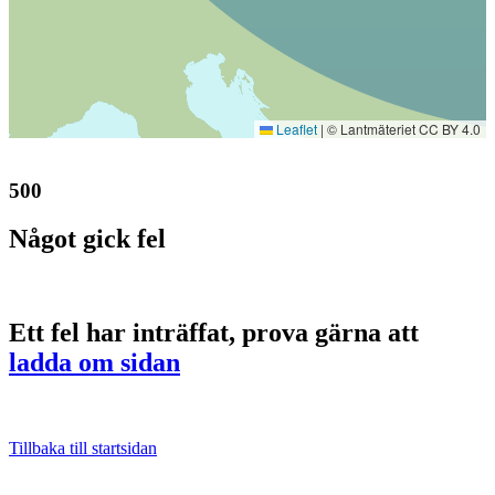
Leaflet
|
© Lantmäteriet CC BY 4.0
500
Något gick fel
Ett fel har inträffat, prova gärna att
ladda om sidan
Tillbaka till startsidan