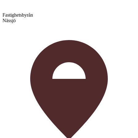
Fastighetsbyrån
Nässjö