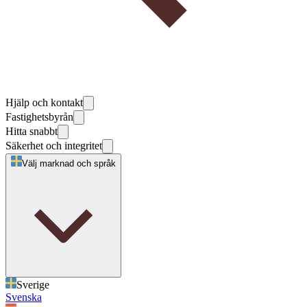
Hjälp och kontakt
Fastighetsbyrån
Hitta snabbt
Säkerhet och integritet
Välj marknad och språk
Sverige
Svenska