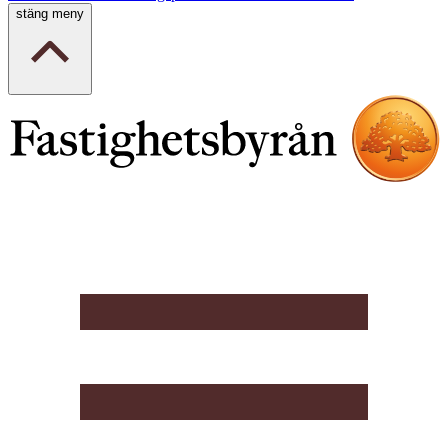
stäng meny