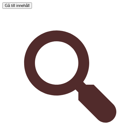
Gå till innehåll