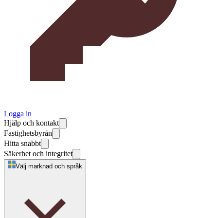
Logga in
Hjälp och kontakt
Fastighetsbyrån
Hitta snabbt
Säkerhet och integritet
Välj marknad och språk