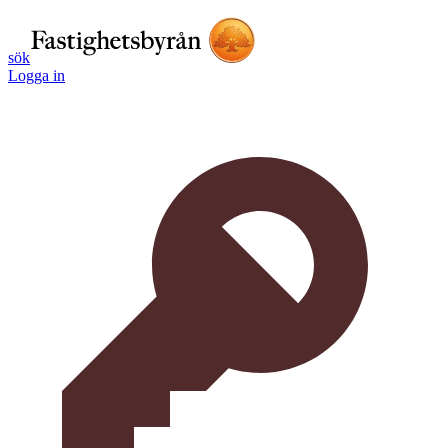
sök
Logga in