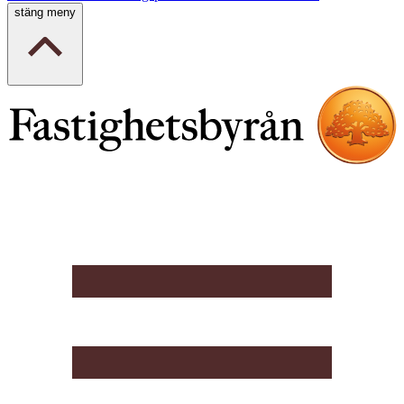
stäng meny