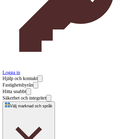
Logga in
Hjälp och kontakt
Fastighetsbyrån
Hitta snabbt
Säkerhet och integritet
Välj marknad och språk