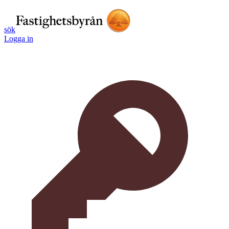
sök
Logga in