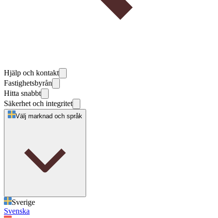
Hjälp och kontakt
Fastighetsbyrån
Hitta snabbt
Säkerhet och integritet
Välj marknad och språk
Sverige
Svenska