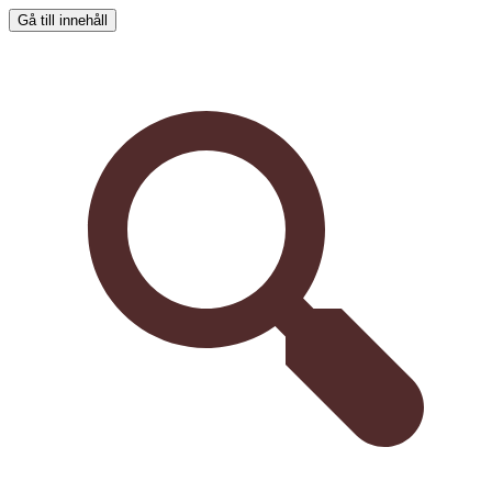
Gå till innehåll