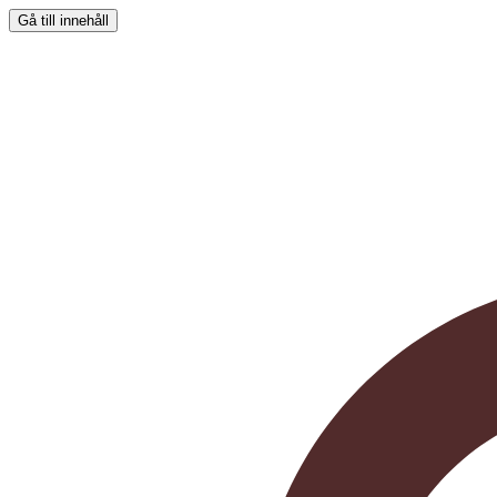
Gå till innehåll