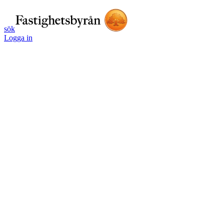
sök
Logga in