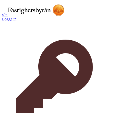
sök
Logga in