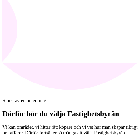
Störst av en anledning
Därför bör du välja Fastighetsbyrån
Vi kan området, vi hittar rätt köpare och vi vet hur man skapar riktigt
bra affärer. Därför fortsätter så många att välja Fastighetsbyrån.