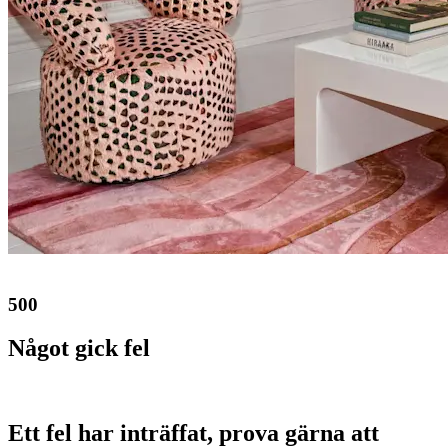
500
Något gick fel
Ett fel har inträffat, prova gärna att