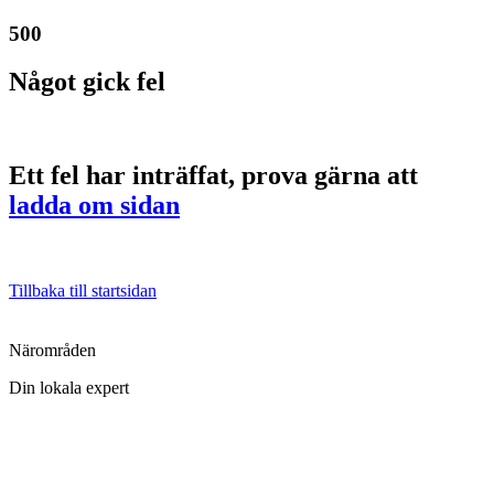
500
Något gick fel
Ett fel har inträffat, prova gärna att
ladda om sidan
Tillbaka till startsidan
Närområden
Din lokala expert