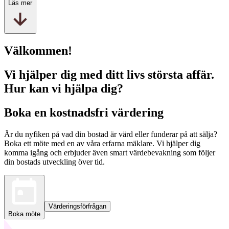
Läs mer
Välkommen!
Vi hjälper dig med ditt livs största affär.
Hur kan vi hjälpa dig?
Boka en kostnadsfri värdering
Är du nyfiken på vad din bostad är värd eller funderar på att sälja?
Boka ett möte med en av våra erfarna mäklare. Vi hjälper dig
komma igång och erbjuder även smart värdebevakning som följer
din bostads utveckling över tid.
Värderingsförfrågan
Boka möte