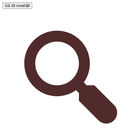
Gå till innehåll