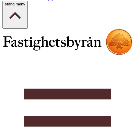
stäng meny