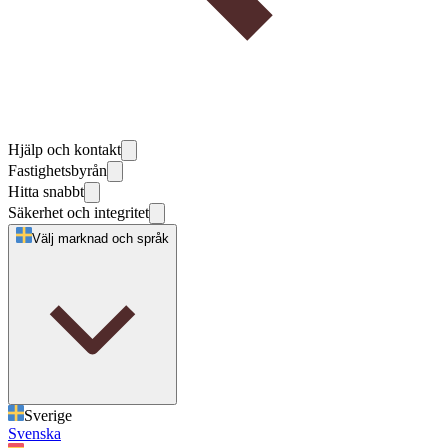
Hjälp och kontakt
Fastighetsbyrån
Hitta snabbt
Säkerhet och integritet
Välj marknad och språk
Sverige
Svenska