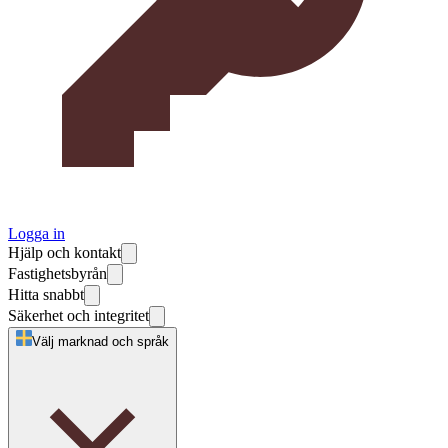
Logga in
Hjälp och kontakt
Fastighetsbyrån
Hitta snabbt
Säkerhet och integritet
Välj marknad och språk