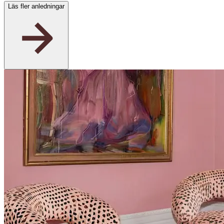
Läs fler anledningar