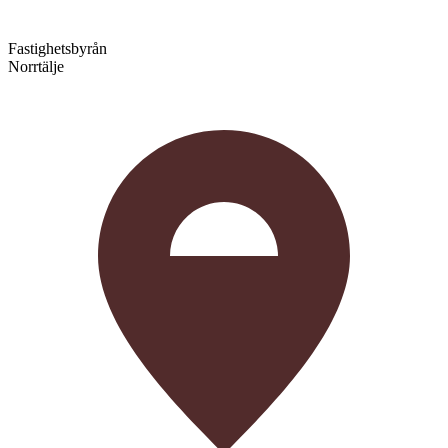
Fastighetsbyrån
Norrtälje