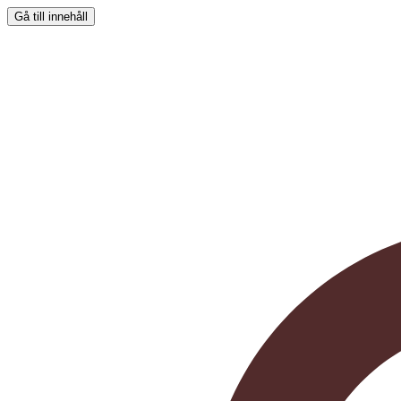
Gå till innehåll