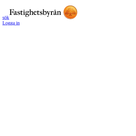
sök
Logga in