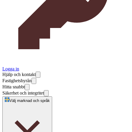
Logga in
Hjälp och kontakt
Fastighetsbyrån
Hitta snabbt
Säkerhet och integritet
Välj marknad och språk