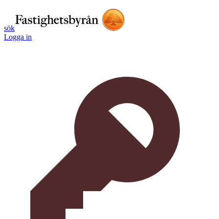
sök
Logga in