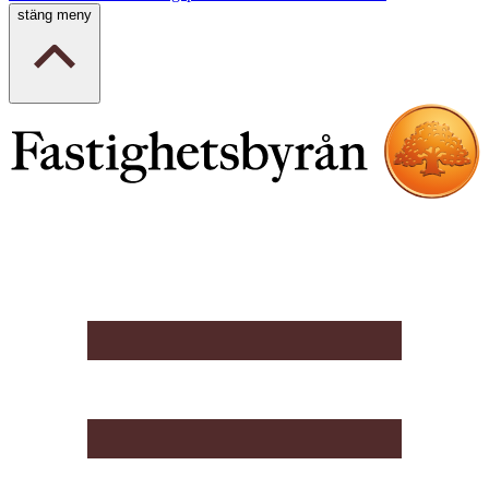
stäng meny