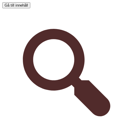
Gå till innehåll