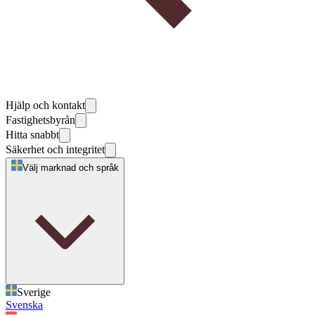
Hjälp och kontakt
Fastighetsbyrån
Hitta snabbt
Säkerhet och integritet
Välj marknad och språk
Sverige
Svenska