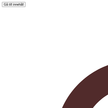
Gå till innehåll