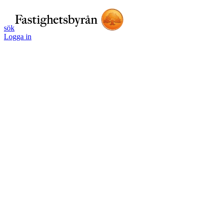
sök
Logga in