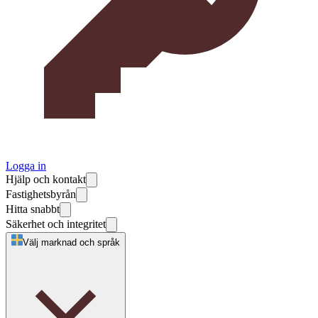
Logga in
Hjälp och kontakt
Fastighetsbyrån
Hitta snabbt
Säkerhet och integritet
Välj marknad och språk