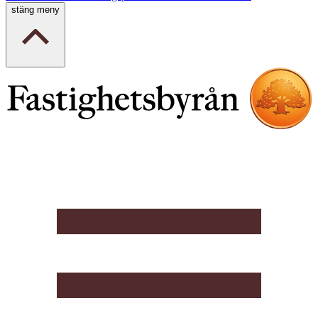
stäng meny