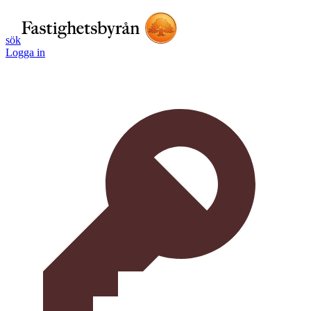
sök
Logga in