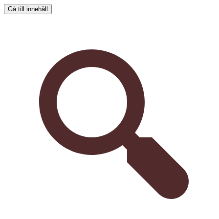
Gå till innehåll