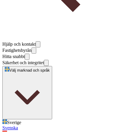
Hjälp och kontakt
Fastighetsbyrån
Hitta snabbt
Säkerhet och integritet
Välj marknad och språk
Sverige
Svenska